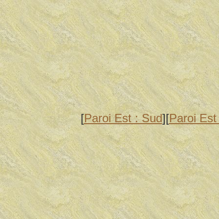
[
Paroi Est : Sud
][
Paroi Est