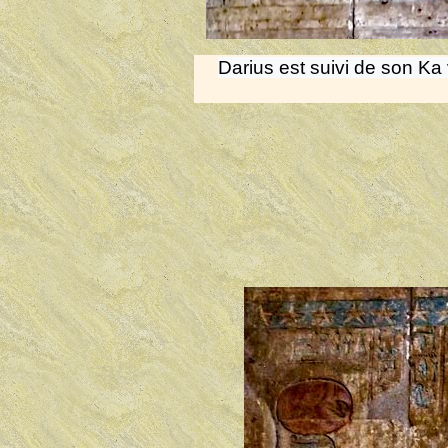
Darius est suivi de son K