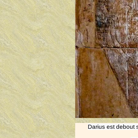
Darius est debout s