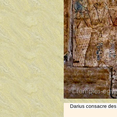
Darius consacre des 