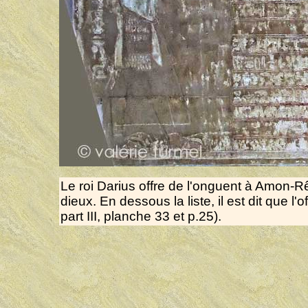
Le roi Darius offre de l'onguent à Amon-R
dieux. En dessous la liste, il est dit que
part III, planche 33 et p.25).