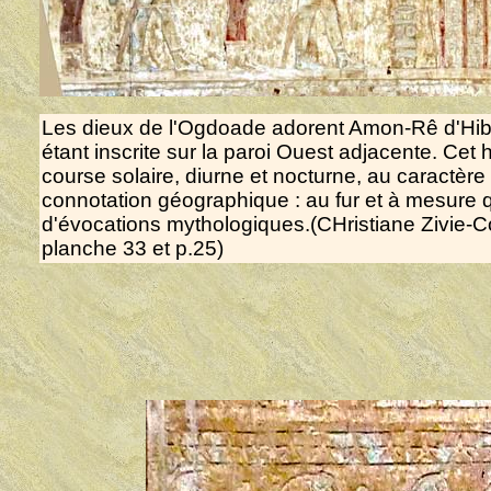
Les dieux de l'Ogdoade adorent Amon-Rê d'Hibis
étant inscrite sur la paroi Ouest adjacente. Cet
course solaire, diurne et nocturne, au caractè
connotation géographique : au fur et à mesure 
d'évocations mythologiques.(CHristiane Zivie-
planche 33 et p.25)