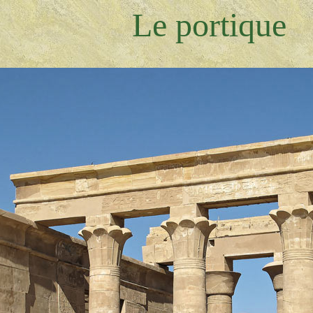
Le portique