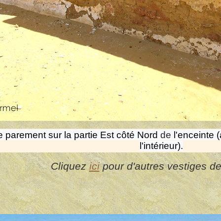
 parement sur la partie Est côté Nord
de
l'enceinte 
l'intérieur).
Cliquez
ici
pour d'autres vestiges d