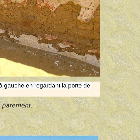
(à gauche en regardant la porte de
e parement.