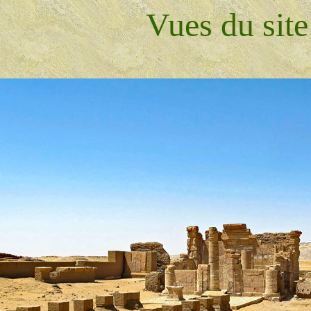
Vues du site