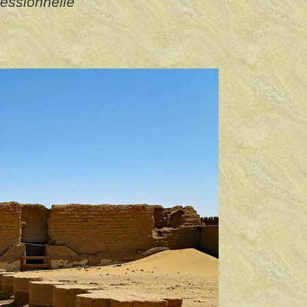
cessionnelle