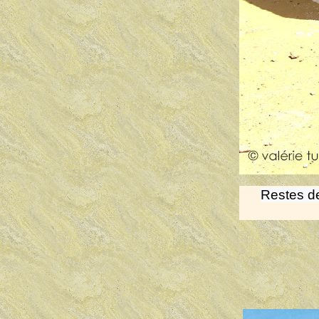
Restes de