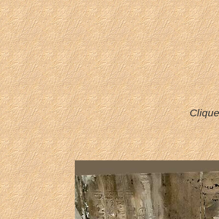
Cliqu