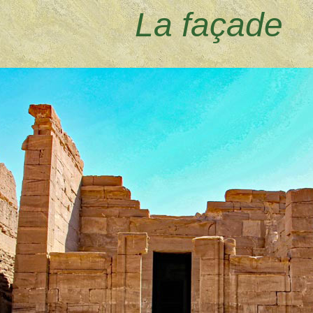
La façade